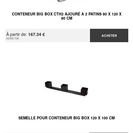
CONTENEUR BIG BOX CTH2 AJOURÉ À 2 PATINS 80 X 120 X
80 CM
À partir de:
167.34 €
ACHETER
HORS TVA
SEMELLE POUR CONTENEUR BIG BOX 120 X 100 CM