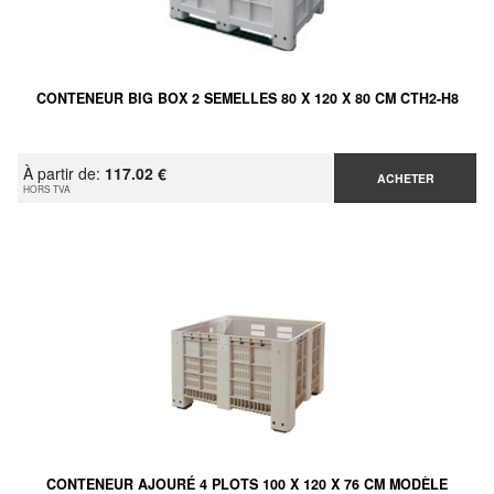
CONTENEUR BIG BOX 2 SEMELLES 80 X 120 X 80 CM CTH2-H8
À partir de:
117.02 €
ACHETER
HORS TVA
CONTENEUR AJOURÉ 4 PLOTS 100 X 120 X 76 CM MODÈLE