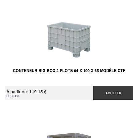
CONTENEUR BIG BOX 4 PLOTS 64 X 100 X 65 MODÈLE CTF
À partir de:
119.15 €
ACHETER
HORS TVA