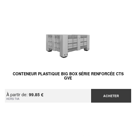
CONTENEUR PLASTIQUE BIG BOX SÉRIE RENFORCÉE CTS
GVE
À partir de:
99.85 €
ACHETER
HORS TVA