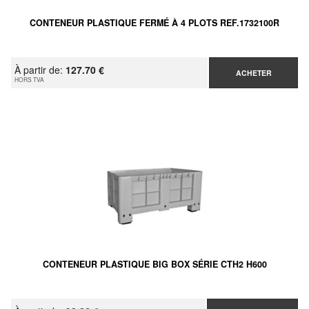
CONTENEUR PLASTIQUE FERMÉ À 4 PLOTS REF.1732100R
À partir de:
127.70 €
ACHETER
HORS TVA
CONTENEUR PLASTIQUE BIG BOX SÉRIE CTH2 H600