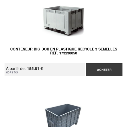
CONTENEUR BIG BOX EN PLASTIQUE RÉCYCLÉ 3 SEMELLES
RÉF. 173230050
À partir de:
155.81 €
ACHETER
HORS TVA