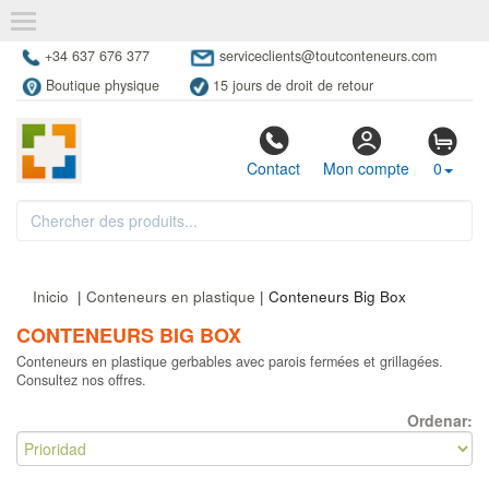
+34 637 676 377
serviceclients@toutconteneurs.com
Boutique physique
15 jours de droit de retour
Contact
Mon compte
0
Inicio
|
Conteneurs en plastique
| Conteneurs Big Box
CONTENEURS BIG BOX
Conteneurs en plastique gerbables avec parois fermées et grillagées.
Consultez nos offres.
Ordenar: