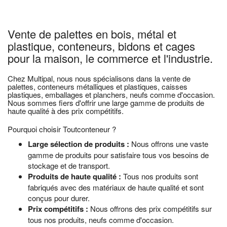
Vente de palettes en bois, métal et
plastique, conteneurs, bidons et cages
pour la maison, le commerce et l'industrie.
Chez Multipal, nous nous spécialisons dans la vente de
palettes, conteneurs métalliques et plastiques, caisses
plastiques, emballages et planchers, neufs comme d'occasion.
Nous sommes fiers d'offrir une large gamme de produits de
haute qualité à des prix compétitifs.
Pourquoi choisir Toutconteneur ?
Large sélection de produits :
Nous offrons une vaste
gamme de produits pour satisfaire tous vos besoins de
stockage et de transport.
Produits de haute qualité :
Tous nos produits sont
fabriqués avec des matériaux de haute qualité et sont
conçus pour durer.
Prix compétitifs :
Nous offrons des prix compétitifs sur
tous nos produits, neufs comme d'occasion.