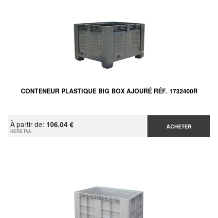
CONTENEUR PLASTIQUE BIG BOX AJOURÉ RÉF. 1732400R
À partir de:
106.04 €
ACHETER
HORS TVA