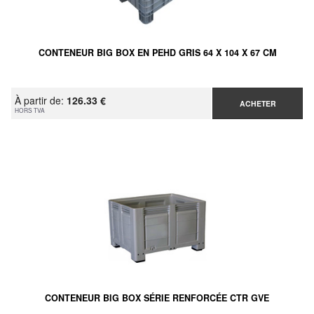
CONTENEUR BIG BOX EN PEHD GRIS 64 X 104 X 67 CM
À partir de:
126.33 €
ACHETER
HORS TVA
CONTENEUR BIG BOX SÉRIE RENFORCÉE CTR GVE