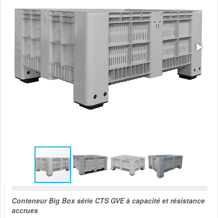
Conteneur Big Box série CTS GVE à capacité et résistance
accrues