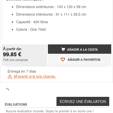
Dimensions extérieures : 100 x 120 x 58 cm
Dimensions intérieures : 91 x 111 x 39,5 cm
Capacité : 400 litres
Coloris : Gris 7040
À partir de:
AÑADIR A LA CESTA
99.85 €
AÑADIR A FAVORITOS
TVA non comprise
Entrega en 7 días
M'avertir si le prix change.
ÉVALUATIONS
Aucune évaluation trouvée. Soyez le premier à en écrire une !