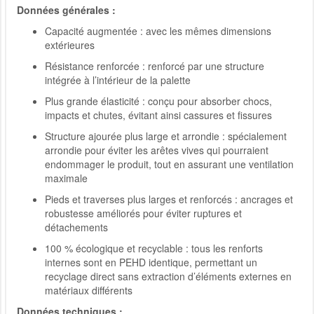
Données générales :
Capacité augmentée : avec les mêmes dimensions
extérieures
Résistance renforcée : renforcé par une structure
intégrée à l’intérieur de la palette
Plus grande élasticité : conçu pour absorber chocs,
impacts et chutes, évitant ainsi cassures et fissures
Structure ajourée plus large et arrondie : spécialement
arrondie pour éviter les arêtes vives qui pourraient
endommager le produit, tout en assurant une ventilation
maximale
Pieds et traverses plus larges et renforcés : ancrages et
robustesse améliorés pour éviter ruptures et
détachements
100 % écologique et recyclable : tous les renforts
internes sont en PEHD identique, permettant un
recyclage direct sans extraction d’éléments externes en
matériaux différents
Données techniques :