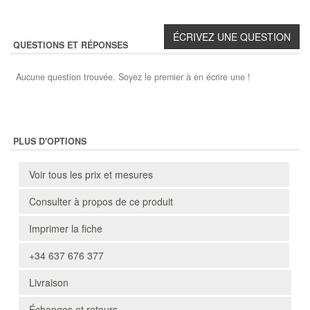
QUESTIONS ET RÉPONSES
Aucune question trouvée. Soyez le premier à en écrire une !
PLUS D'OPTIONS
Voir tous les prix et mesures
Consulter à propos de ce produit
Imprimer la fiche
+34 637 676 377
Livraison
Échanges et retours