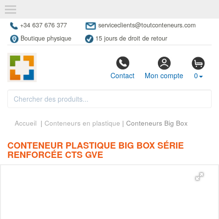
+34 637 676 377
serviceclients@toutconteneurs.com
Boutique physique
15 jours de droit de retour
Contact
Mon compte
0
Accueil
|
Conteneurs en plastique
| Conteneurs Big Box
CONTENEUR PLASTIQUE BIG BOX SÉRIE
RENFORCÉE CTS GVE