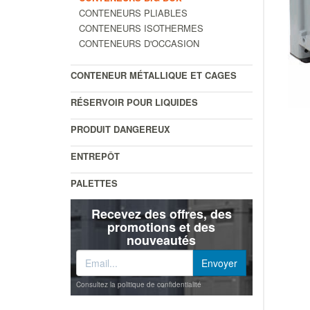
CONTENEURS PLIABLES
CONTENEURS ISOTHERMES
CONTENEURS D'OCCASION
CONTENEUR MÉTALLIQUE ET CAGES
RÉSERVOIR POUR LIQUIDES
PRODUIT DANGEREUX
ENTREPÔT
PALETTES
Recevez des offres, des
promotions et des
nouveautés
Consultez la politique de confidentialité