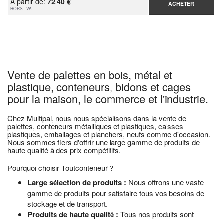
À partir de:
72.40 €
ACHETER
HORS TVA
Vente de palettes en bois, métal et
plastique, conteneurs, bidons et cages
pour la maison, le commerce et l'industrie.
Chez Multipal, nous nous spécialisons dans la vente de
palettes, conteneurs métalliques et plastiques, caisses
plastiques, emballages et planchers, neufs comme d'occasion.
Nous sommes fiers d'offrir une large gamme de produits de
haute qualité à des prix compétitifs.
Pourquoi choisir Toutconteneur ?
Large sélection de produits :
Nous offrons une vaste
gamme de produits pour satisfaire tous vos besoins de
stockage et de transport.
Produits de haute qualité :
Tous nos produits sont