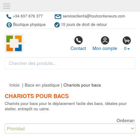
+34 637 676 377
serviceclients@toutconteneurs.com
Boutique physique
15 jours de droit de retour
Contact
Mon compte
0
Inicio
|
Bacs en plastique
| Chariots pour bacs
CHARIOTS POUR BACS
Chariots pour bacs pour le déplacement facile des bacs, idéales pour
atelier, entrepôt ou usine.
Ordenar: