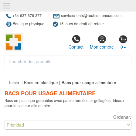
+34 637 676 377
serviceclients@toutconteneurs.com
Boutique physique
15 jours de droit de retour
Contact
Mon compte
0
Inicio
|
Bacs en plastique
| Bacs pour usage alimentaire
BACS POUR USAGE ALIMENTAIRE
Bacs en plastique gerbables avec parois fermées et grillagées, idéaux
pour le secteur alimentaire.
Ordenar: