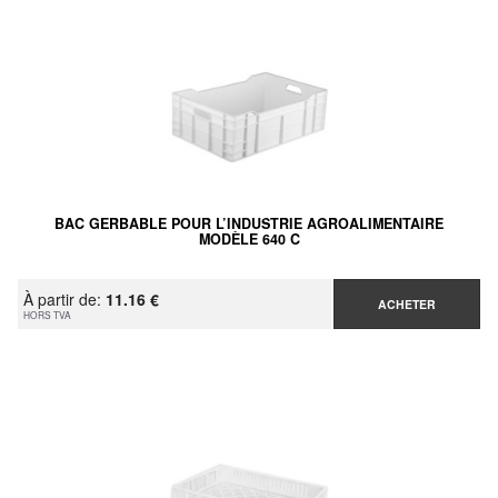
BAC GERBABLE POUR L’INDUSTRIE AGROALIMENTAIRE
MODÈLE 640 C
À partir de:
11.16 €
ACHETER
HORS TVA