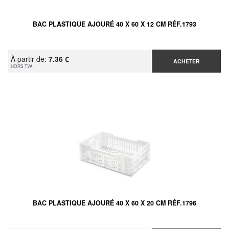
BAC PLASTIQUE AJOURÉ 40 X 60 X 12 CM RÉF.1793
À partir de:
7.36 €
ACHETER
HORS TVA
BAC PLASTIQUE AJOURÉ 40 X 60 X 20 CM RÉF.1796