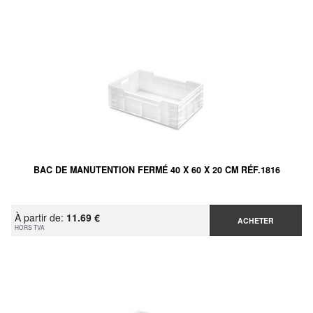
BAC DE MANUTENTION FERMÉ 40 X 60 X 20 CM RÉF.1816
À partir de:
11.69 €
ACHETER
HORS TVA