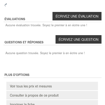
ÉVALUATIONS
Aucune évaluation trouvée. Soyez le premier à en écrire une !
QUESTIONS ET RÉPONSES
Aucune question trouvée. Soyez le premier à en écrire une !
PLUS D'OPTIONS
Voir tous les prix et mesures
Consulter à propos de ce produit
Imprimer la fiche