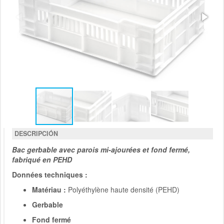
DESCRIPCIÓN
Bac gerbable avec parois mi-ajourées et fond fermé,
fabriqué en PEHD
Données techniques :
Matériau :
Polyéthylène haute densité (PEHD)
Gerbable
Fond fermé