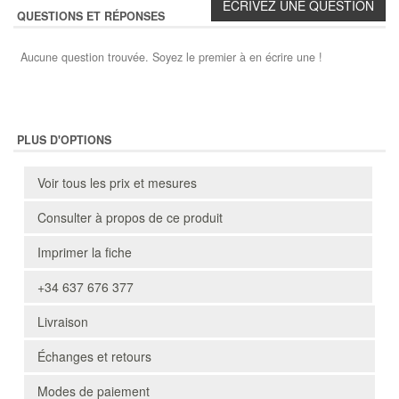
QUESTIONS ET RÉPONSES
Aucune question trouvée. Soyez le premier à en écrire une !
PLUS D'OPTIONS
Voir tous les prix et mesures
Consulter à propos de ce produit
Imprimer la fiche
+34 637 676 377
Livraison
Échanges et retours
Modes de paiement