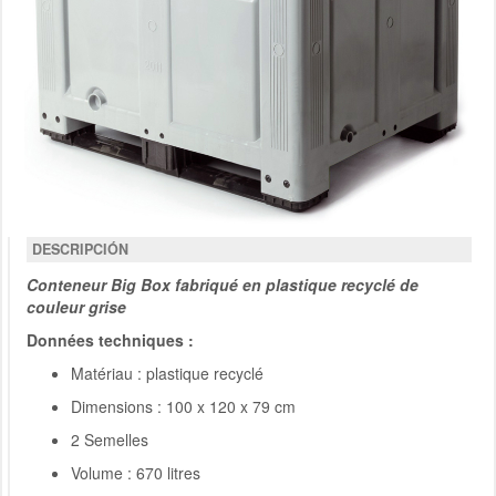
DESCRIPCIÓN
Conteneur Big Box fabriqué en plastique recyclé de
couleur grise
Données techniques :
Matériau : plastique recyclé
Dimensions : 100 x 120 x 79 cm
2 Semelles
Volume : 670 litres