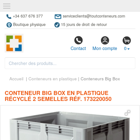
+34 637 676 377
serviceclients@toutconteneurs.com
Boutique physique
15 jours de droit de retour
Contact
Mon compte
0
Accueil
|
Conteneurs en plastique
| Conteneurs Big Box
CONTENEUR BIG BOX EN PLASTIQUE
RÉCYCLÉ 2 SEMELLES RÉF. 173220050