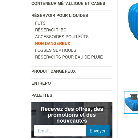
CONTENEUR MÉTALLIQUE ET CAGES
RÉSERVOIR POUR LIQUIDES
FÛTS
RÉSERVOIR IBC
ACCESSOIRES POUR FÛTS
NON DANGEREUX
FOSSES SEPTIQUES
RÉSERVOIRS POUR EAU DE PLUIE
PRODUIT DANGEREUX
ENTREPÔT
PALETTES
Recevez des offres, des
promotions et des
nouveautés