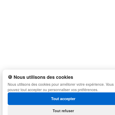
🍪 Nous utilisons des cookies
Nous utilisons des cookies pour améliorer votre expérience. Vous
pouvez tout accepter ou personnaliser vos préférences.
Tout accepter
Tout refuser