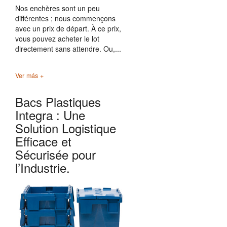
Nos enchères sont un peu
différentes ; nous commençons
avec un prix de départ. À ce prix,
vous pouvez acheter le lot
directement sans attendre. Ou,...
Ver más +
Bacs Plastiques
Integra : Une
Solution Logistique
Efficace et
Sécurisée pour
l’Industrie.