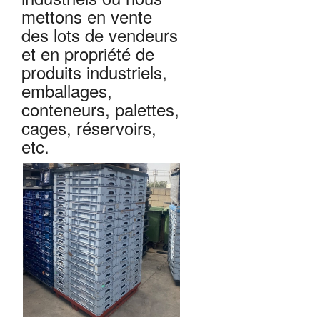
mettons en vente
des lots de vendeurs
et en propriété de
produits industriels,
emballages,
conteneurs, palettes,
cages, réservoirs,
etc.