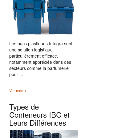
Les bacs plastiques Integra sont
une solution logistique
particulièrement efficace,
notamment appréciée dans des
secteurs comme la parfumerie
pour ...
Ver más +
Types de
Conteneurs IBC et
Leurs Différences