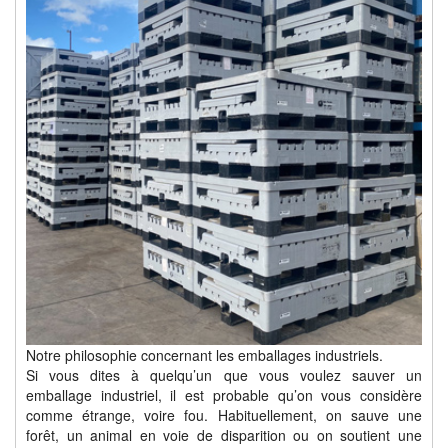
Notre philosophie concernant les emballages industriels.
Si vous dites à quelqu’un que vous voulez sauver un
emballage industriel, il est probable qu’on vous considère
comme étrange, voire fou. Habituellement, on sauve une
forêt, un animal en voie de disparition ou on soutient une