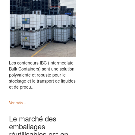
Les conteneurs IBC (Intermediate
Bulk Containers) sont une solution
polyvalente et robuste pour le
stockage et le transport de liquides
et de produ...
Ver más +
Le marché des
emballages
réutilisables est en