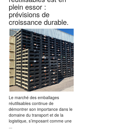
plein essor :
prévisions de
croissance durable.
Le marché des emballages
réutilisables continue de
démontrer son importance dans le
domaine du transport et de la
logistique, s’imposant comme une
...