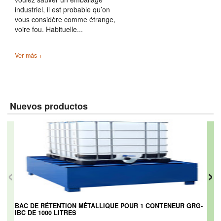
industriel, il est probable qu’on
vous considère comme étrange,
voire fou. Habituelle...
Ver más +
Nuevos productos
‹
›
BAC DE RÉTENTION MÉTALLIQUE POUR 1 CONTENEUR GRG-
IBC DE 1000 LITRES