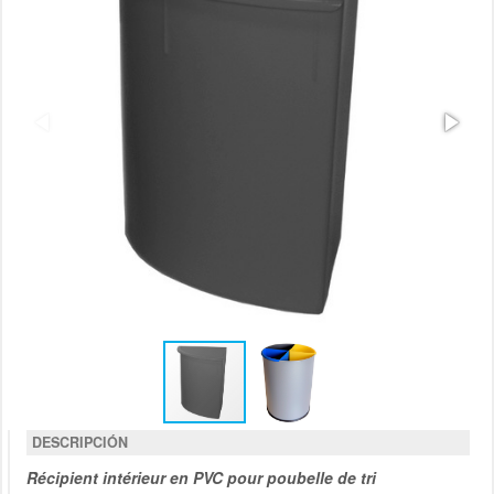
DESCRIPCIÓN
Récipient intérieur en PVC pour poubelle de tri