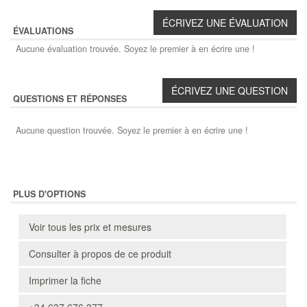
ÉVALUATIONS
Aucune évaluation trouvée. Soyez le premier à en écrire une !
QUESTIONS ET RÉPONSES
Aucune question trouvée. Soyez le premier à en écrire une !
PLUS D'OPTIONS
Voir tous les prix et mesures
Consulter à propos de ce produit
Imprimer la fiche