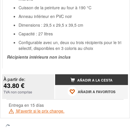
Cuisson de la peinture au four à 190 °C
Anneau inférieur en PVC noir
Dimensions : 29,5 x 29,5 x 39,5 cm
Capacité : 27 litres
Configurable avec un, deux ou trois récipients pour le tri
sélectif, disponibles en 3 coloris au choix
Récipients intérieurs non inclus
À partir de:
AÑADIR A LA CESTA
43.80 €
AÑADIR A FAVORITOS
TVA non comprise
Entrega en 15 días
M'avertir si le prix change.