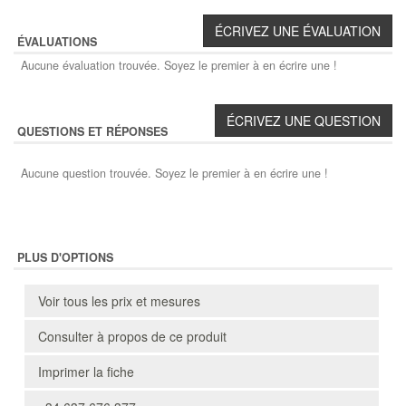
ÉVALUATIONS
Aucune évaluation trouvée. Soyez le premier à en écrire une !
QUESTIONS ET RÉPONSES
Aucune question trouvée. Soyez le premier à en écrire une !
PLUS D'OPTIONS
Voir tous les prix et mesures
Consulter à propos de ce produit
Imprimer la fiche