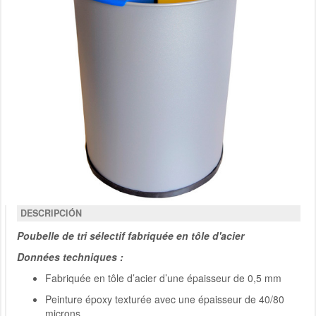
DESCRIPCIÓN
Poubelle de tri sélectif fabriquée en tôle d'acier
Données techniques :
Fabriquée en tôle d’acier d’une épaisseur de 0,5 mm
Peinture époxy texturée avec une épaisseur de 40/80
microns