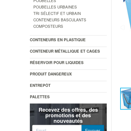
POUBELLES
POUBELLES URBAINES
TRI SÉLECTIF ET URBAIN
CONTENEURS BASCULANTS
COMPOSTEURS
CONTENEURS EN PLASTIQUE
CONTENEUR MÉTALLIQUE ET CAGES
RÉSERVOIR POUR LIQUIDES
PRODUIT DANGEREUX
ENTREPÔT
PALETTES
Recevez des offres, des
promotions et des
nouveautés