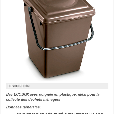
DESCRIPCIÓN
Bac ECOBOX avec poignée en plastique, idéal pour la
collecte des déchets ménagers
Données générales: