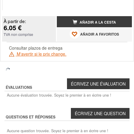
À partir de:
AÑADIR A LA CESTA
6.05 €
AÑADIR A FAVORITOS
TVA non comprise
Consultar plazos de entrega
M'avertir si le prix change.
ÉVALUATIONS
Aucune évaluation trouvée. Soyez le premier à en écrire une !
QUESTIONS ET RÉPONSES
Aucune question trouvée. Soyez le premier à en écrire une !