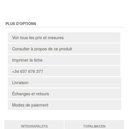
PLUS D'OPTIONS
Voir tous les prix et mesures
Consulter à propos de ce produit
Imprimer la fiche
+34 637 676 377
Livraison
Échanges et retours
Modes de paiement
INTEGRAPALETS
TOPALMACEN