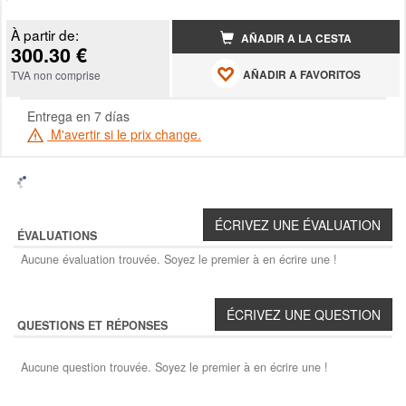
À partir de:
AÑADIR A LA CESTA
300.30 €
AÑADIR A FAVORITOS
TVA non comprise
Entrega en 7 días
M'avertir si le prix change.
ÉVALUATIONS
Aucune évaluation trouvée. Soyez le premier à en écrire une !
QUESTIONS ET RÉPONSES
Aucune question trouvée. Soyez le premier à en écrire une !