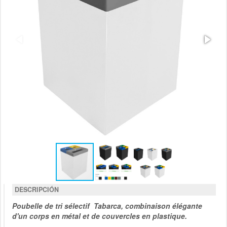
DESCRIPCIÓN
Poubelle de tri sélectif Tabarca, combinaison élégante
d'un corps en métal et de couvercles en plastique.