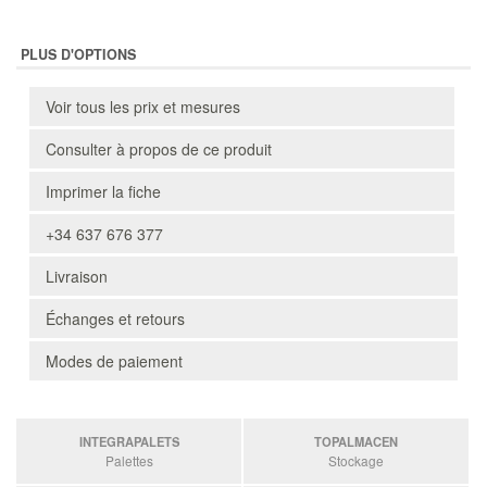
PLUS D'OPTIONS
Voir tous les prix et mesures
Consulter à propos de ce produit
Imprimer la fiche
+34 637 676 377
Livraison
Échanges et retours
Modes de paiement
INTEGRAPALETS
TOPALMACEN
Palettes
Stockage