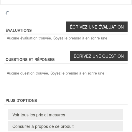
ÉVALUATIONS
Aucune évaluation trouvée. Soyez le premier à en écrire une !
QUESTIONS ET RÉPONSES
Aucune question trouvée. Soyez le premier à en écrire une !
PLUS D'OPTIONS
Voir tous les prix et mesures
Consulter à propos de ce produit