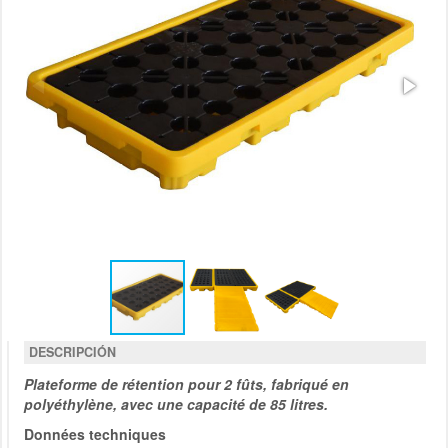
DESCRIPCIÓN
Plateforme de rétention pour 2 fûts, fabriqué en
polyéthylène, avec une capacité de 85 litres.
Données techniques