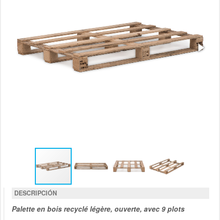
DESCRIPCIÓN
Palette en bois recyclé légère, ouverte, avec 9 plots