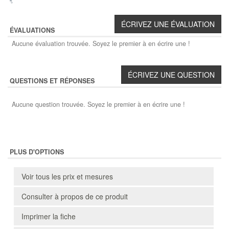
ÉVALUATIONS
Aucune évaluation trouvée. Soyez le premier à en écrire une !
QUESTIONS ET RÉPONSES
Aucune question trouvée. Soyez le premier à en écrire une !
PLUS D'OPTIONS
Voir tous les prix et mesures
Consulter à propos de ce produit
Imprimer la fiche