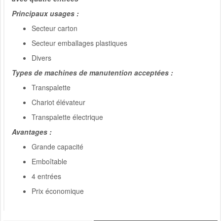
Principaux usages :
Secteur carton
Secteur emballages plastiques
Divers
Types de machines de manutention acceptées :
Transpalette
Chariot élévateur
Transpalette électrique
Avantages :
Grande capacité
Emboîtable
4 entrées
Prix économique