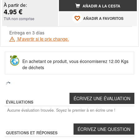
À partir de:
AÑADIR A LA CESTA
4.95 €
AÑADIR A FAVORITOS
TVA non comprise
Entrega en 3 días
M'avertir si le prix change.
En achetant ce produit, vous économiserez 12.00 Kgs
de déchets
ÉVALUATIONS
Aucune évaluation trouvée. Soyez le premier à en écrire une !
QUESTIONS ET RÉPONSES