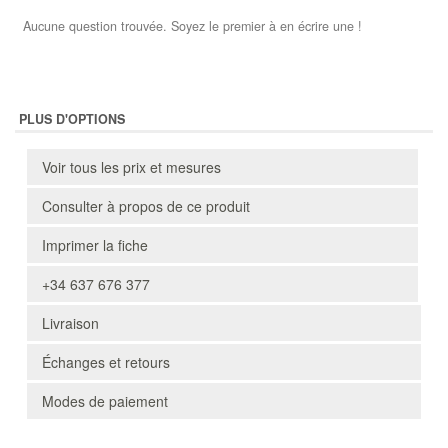
Aucune question trouvée. Soyez le premier à en écrire une !
PLUS D'OPTIONS
Voir tous les prix et mesures
Consulter à propos de ce produit
Imprimer la fiche
+34 637 676 377
Livraison
Échanges et retours
Modes de paiement