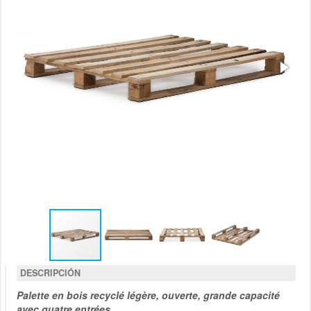
DESCRIPCIÓN
Palette en bois recyclé légère, ouverte, grande capacité
avec quatre entrées