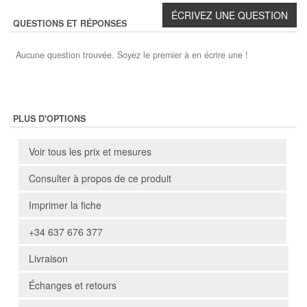
QUESTIONS ET RÉPONSES
Aucune question trouvée. Soyez le premier à en écrire une !
PLUS D'OPTIONS
Voir tous les prix et mesures
Consulter à propos de ce produit
Imprimer la fiche
+34 637 676 377
Livraison
Échanges et retours