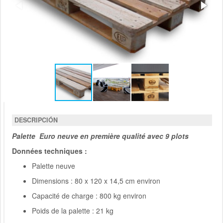
DESCRIPCIÓN
Palette Euro neuve en première qualité avec 9 plots
Données techniques :
Palette neuve
Dimensions : 80 x 120 x 14,5 cm environ
Capacité de charge : 800 kg environ
Poids de la palette : 21 kg