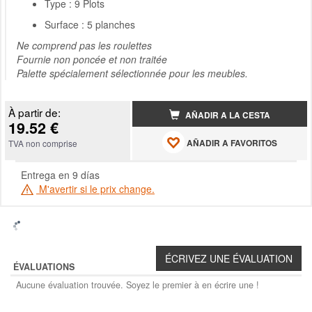
Type : 9 Plots
Surface : 5 planches
Ne comprend pas les roulettes
Fournie non poncée et non traitée
Palette spécialement sélectionnée pour les meubles.
À partir de:
AÑADIR A LA CESTA
19.52 €
AÑADIR A FAVORITOS
TVA non comprise
Entrega en 9 días
M'avertir si le prix change.
ÉVALUATIONS
Aucune évaluation trouvée. Soyez le premier à en écrire une !