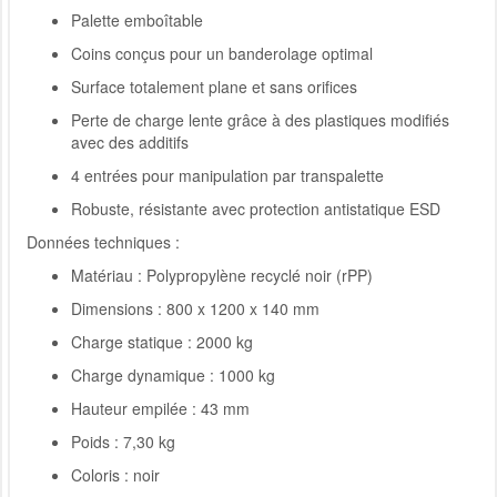
Palette emboîtable
Coins conçus pour un banderolage optimal
Surface totalement plane et sans orifices
Perte de charge lente grâce à des plastiques modifiés
avec des additifs
4 entrées pour manipulation par transpalette
Robuste, résistante avec protection antistatique ESD
Données techniques :
Matériau : Polypropylène recyclé noir (rPP)
Dimensions : 800 x 1200 x 140 mm
Charge statique : 2000 kg
Charge dynamique : 1000 kg
Hauteur empilée : 43 mm
Poids : 7,30 kg
Coloris : noir