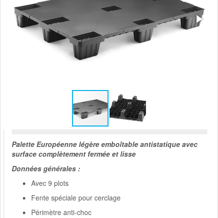
Palette Européenne légère emboîtable antistatique avec
surface complètement fermée et lisse
Données générales :
Avec 9 plots
Fente spéciale pour cerclage
Périmètre anti-choc