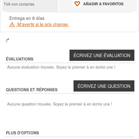
AÑADIR A FAVORITOS
TVA non comprise
Entrega en 8 días
M'avertir si le prix change.
ÉVALUATIONS
Aucune évaluation trouvée. Soyez le premier à en écrire une !
QUESTIONS ET RÉPONSES
Aucune question trouvée. Soyez le premier à en écrire une !
PLUS D'OPTIONS