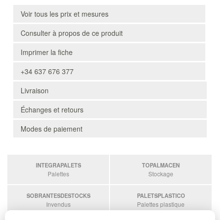
Voir tous les prix et mesures
Consulter à propos de ce produit
Imprimer la fiche
+34 637 676 377
Livraison
Échanges et retours
Modes de paiement
INTEGRAPALETS
TOPALMACEN
Palettes
Stockage
SOBRANTESDESTOCKS
PALETSPLASTICO
Invendus
Palettes plastique