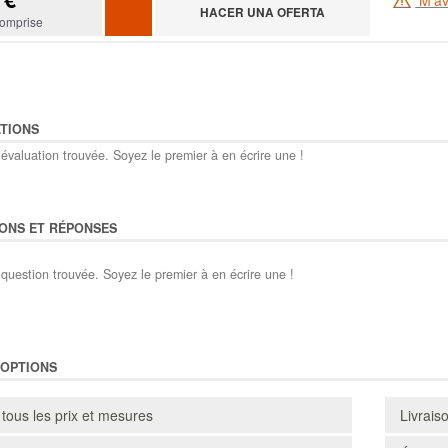
HACER UNA OFERTA
omprise
TIONS
évaluation trouvée. Soyez le premier à en écrire une !
ONS ET RÉPONSES
question trouvée. Soyez le premier à en écrire une !
'OPTIONS
 tous les prix et mesures
Livrais