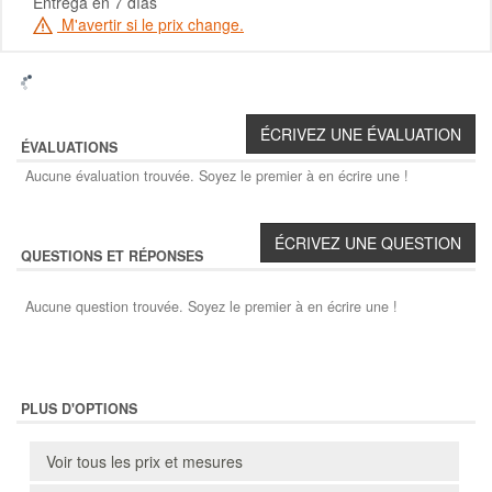
Entrega en 7 días
M'avertir si le prix change.
ÉVALUATIONS
Aucune évaluation trouvée. Soyez le premier à en écrire une !
QUESTIONS ET RÉPONSES
Aucune question trouvée. Soyez le premier à en écrire une !
PLUS D'OPTIONS
Voir tous les prix et mesures