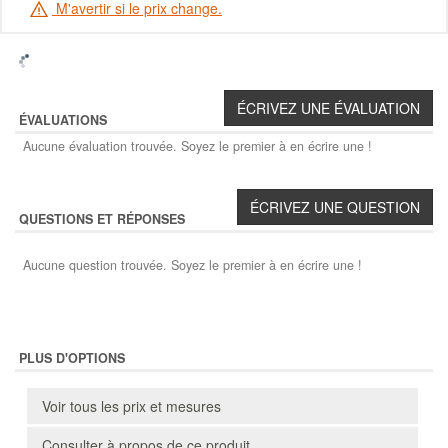
M'avertir si le prix change.
ÉVALUATIONS
Aucune évaluation trouvée. Soyez le premier à en écrire une !
QUESTIONS ET RÉPONSES
Aucune question trouvée. Soyez le premier à en écrire une !
PLUS D'OPTIONS
Voir tous les prix et mesures
Consulter à propos de ce produit