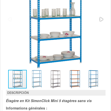
DESCRIPCIÓN
Étagère en Kit SimonClick Mini 5 étagères sans vis
Informations générales :