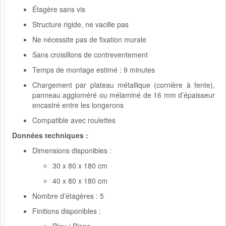
Étagère sans vis
Structure rigide, ne vacille pas
Ne nécessite pas de fixation murale
Sans croisillons de contreventement
Temps de montage estimé : 9 minutes
Chargement par plateau métallique (cornière à fente),
panneau aggloméré ou mélaminé de 16 mm d’épaisseur
encastré entre les longerons
Compatible avec roulettes
Données techniques :
Dimensions disponibles :
30 x 80 x 180 cm
40 x 80 x 180 cm
Nombre d’étagères : 5
Finitions disponibles :