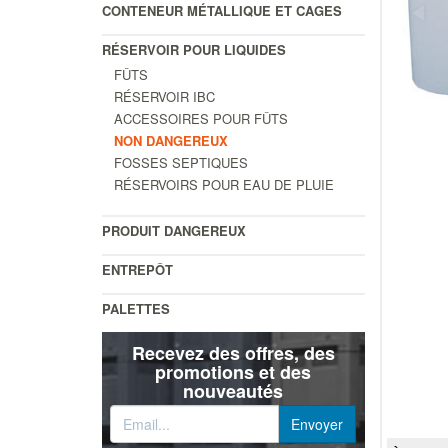
CONTENEUR MÉTALLIQUE ET CAGES
RÉSERVOIR POUR LIQUIDES
FÛTS
RÉSERVOIR IBC
ACCESSOIRES POUR FÛTS
NON DANGEREUX
FOSSES SEPTIQUES
RÉSERVOIRS POUR EAU DE PLUIE
PRODUIT DANGEREUX
ENTREPÔT
PALETTES
Recevez des offres, des
promotions et des
nouveautés