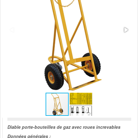
Diable porte-bouteilles de gaz avec roues increvables
Données générales :