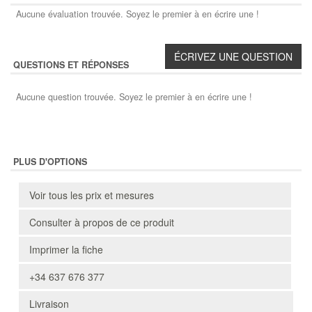
Aucune évaluation trouvée. Soyez le premier à en écrire une !
QUESTIONS ET RÉPONSES
Aucune question trouvée. Soyez le premier à en écrire une !
PLUS D'OPTIONS
Voir tous les prix et mesures
Consulter à propos de ce produit
Imprimer la fiche
+34 637 676 377
Livraison