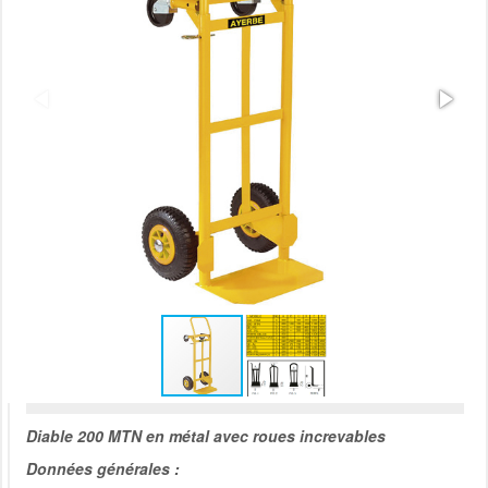
Diable 200 MTN en métal avec roues increvables
Données générales :