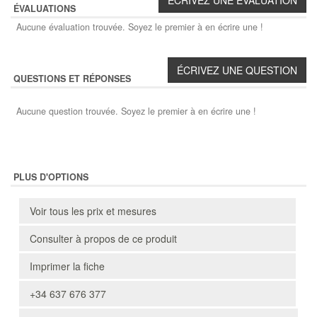
ÉVALUATIONS
Aucune évaluation trouvée. Soyez le premier à en écrire une !
QUESTIONS ET RÉPONSES
Aucune question trouvée. Soyez le premier à en écrire une !
PLUS D'OPTIONS
Voir tous les prix et mesures
Consulter à propos de ce produit
Imprimer la fiche
+34 637 676 377