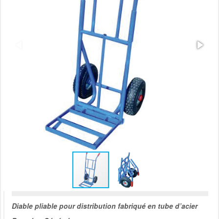
Diable pliable pour distribution fabriqué en tube d’acier