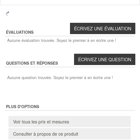
ÉVALUATIONS
Aucune évaluation trouvée. Soyez le premier à en écrire une !
QUESTIONS ET RÉPONSES
Aucune question trouvée. Soyez le premier à en écrire une !
PLUS D'OPTIONS
Voir tous les prix et mesures
Consulter à propos de ce produit