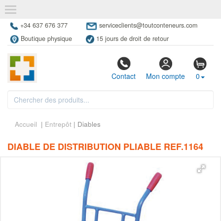
+34 637 676 377
serviceclients@toutconteneurs.com
Boutique physique
15 jours de droit de retour
Contact
Mon compte
0
Accueil
|
Entrepôt
| Diables
DIABLE DE DISTRIBUTION PLIABLE REF.1164