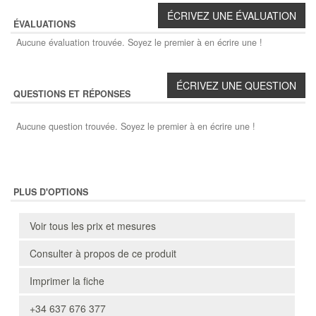
ÉVALUATIONS
Aucune évaluation trouvée. Soyez le premier à en écrire une !
QUESTIONS ET RÉPONSES
Aucune question trouvée. Soyez le premier à en écrire une !
PLUS D'OPTIONS
Voir tous les prix et mesures
Consulter à propos de ce produit
Imprimer la fiche
+34 637 676 377