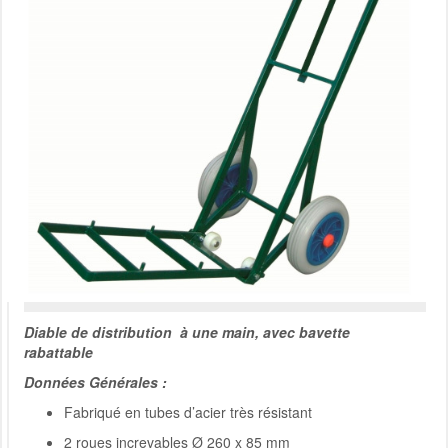
Diable de distribution à une main, avec bavette
rabattable
Données Générales :
Fabriqué en tubes d’acier très résistant
2 roues increvables Ø 260 x 85 mm