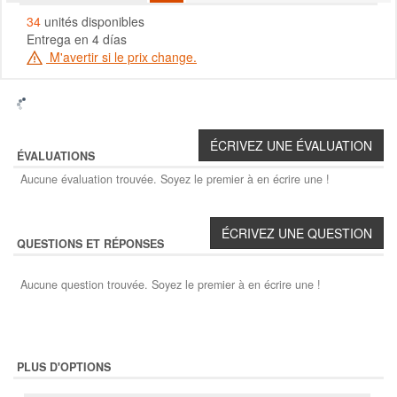
34
unités disponibles
Entrega en 4 días
M'avertir si le prix change.
ÉVALUATIONS
Aucune évaluation trouvée. Soyez le premier à en écrire une !
QUESTIONS ET RÉPONSES
Aucune question trouvée. Soyez le premier à en écrire une !
PLUS D'OPTIONS