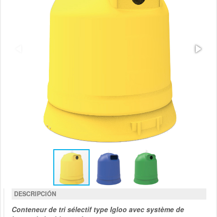
DESCRIPCIÓN
Conteneur de tri sélectif type Igloo avec système de