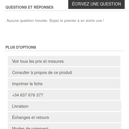
QUESTIONS ET RÉPONSES
Aucune question trouvée. Soyez le premier à en écrire une !
PLUS D'OPTIONS
Voir tous les prix et mesures
Consulter à propos de ce produit
Imprimer la fiche
+34 637 676 377
Livraison
Échanges et retours
Modes de paiement