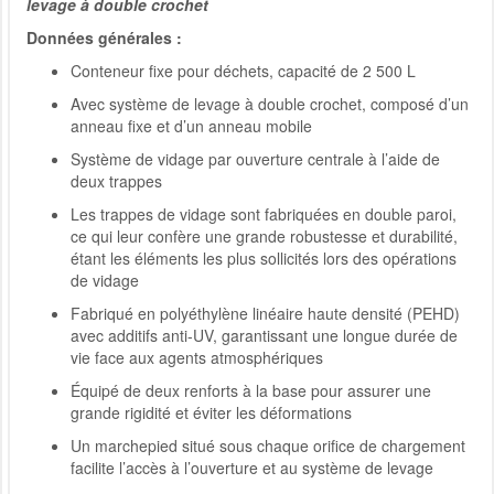
levage à double crochet
Données générales :
Conteneur fixe pour déchets, capacité de 2 500 L
Avec système de levage à double crochet, composé d’un
anneau fixe et d’un anneau mobile
Système de vidage par ouverture centrale à l’aide de
deux trappes
Les trappes de vidage sont fabriquées en double paroi,
ce qui leur confère une grande robustesse et durabilité,
étant les éléments les plus sollicités lors des opérations
de vidage
Fabriqué en polyéthylène linéaire haute densité (PEHD)
avec additifs anti-UV, garantissant une longue durée de
vie face aux agents atmosphériques
Équipé de deux renforts à la base pour assurer une
grande rigidité et éviter les déformations
Un marchepied situé sous chaque orifice de chargement
facilite l’accès à l’ouverture et au système de levage