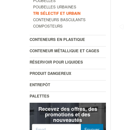
POUBELLES
POUBELLES URBAINES
TRI SÉLECTIF ET URBAIN
CONTENEURS BASCULANTS
COMPOSTEURS
CONTENEURS EN PLASTIQUE
CONTENEUR MÉTALLIQUE ET CAGES
RÉSERVOIR POUR LIQUIDES
PRODUIT DANGEREUX
ENTREPÔT
PALETTES
Recevez des offres, des
promotions et des
nouveautés