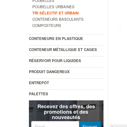
POUBELLES
POUBELLES URBAINES
TRI SÉLECTIF ET URBAIN
CONTENEURS BASCULANTS
COMPOSTEURS
CONTENEURS EN PLASTIQUE
CONTENEUR MÉTALLIQUE ET CAGES
RÉSERVOIR POUR LIQUIDES
PRODUIT DANGEREUX
ENTREPÔT
PALETTES
Recevez des offres, des
promotions et des
nouveautés