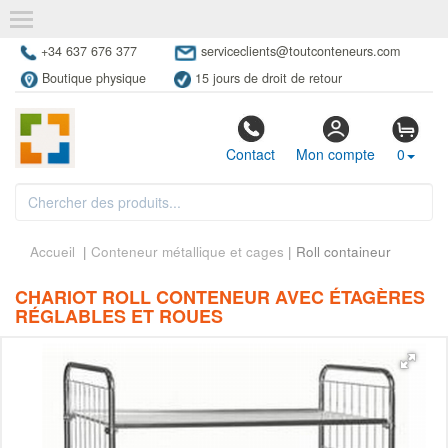
+34 637 676 377
serviceclients@toutconteneurs.com
Boutique physique
15 jours de droit de retour
Contact
Mon compte
0
Accueil
|
Conteneur métallique et cages
| Roll containeur
CHARIOT ROLL CONTENEUR AVEC ÉTAGÈRES
RÉGLABLES ET ROUES