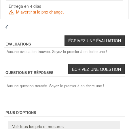
Entrega en 4 días
M'avertir si le prix change.
ÉVALUATIONS
Aucune évaluation trouvée. Soyez le premier à en écrire une !
QUESTIONS ET RÉPONSES
Aucune question trouvée. Soyez le premier à en écrire une !
PLUS D'OPTIONS
Voir tous les prix et mesures