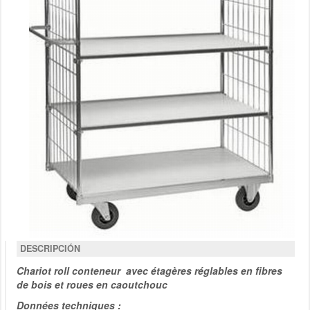
DESCRIPCIÓN
Chariot roll conteneur avec étagères réglables en fibres
de bois et roues en caoutchouc
Données techniques :