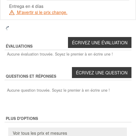
Entrega en 4 días
M'avertir si le prix change.
ÉVALUATIONS
Aucune évaluation trouvée. Soyez le premier à en écrire une !
QUESTIONS ET RÉPONSES
Aucune question trouvée. Soyez le premier à en écrire une !
PLUS D'OPTIONS
Voir tous les prix et mesures