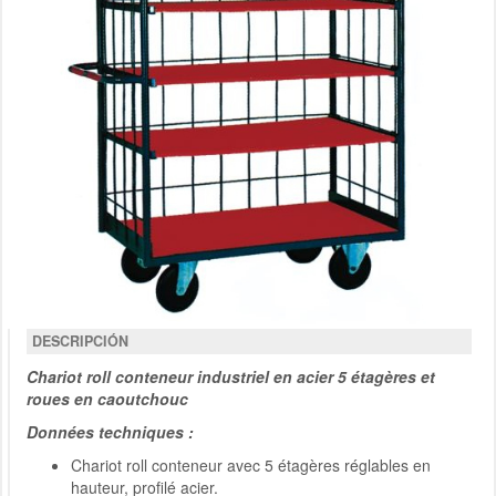
DESCRIPCIÓN
Chariot roll conteneur industriel en acier 5 étagères et
roues en caoutchouc
Données techniques :
Chariot roll conteneur avec 5 étagères réglables en
hauteur, profilé acier.