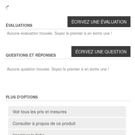
ÉVALUATIONS
Aucune évaluation trouvée. Soyez le premier à en écrire une !
QUESTIONS ET RÉPONSES
Aucune question trouvée. Soyez le premier à en écrire une !
PLUS D'OPTIONS
Voir tous les prix et mesures
Consulter à propos de ce produit