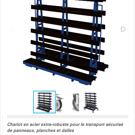
Chariot en acier extra-robuste pour le transport sécurisé
de panneaux, planches et dalles