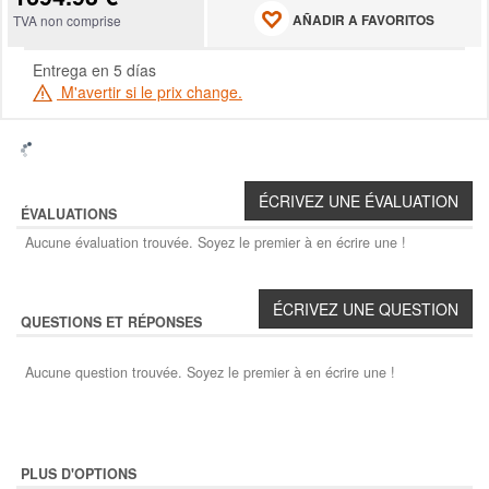
AÑADIR A FAVORITOS
TVA non comprise
Entrega en 5 días
M'avertir si le prix change.
ÉVALUATIONS
Aucune évaluation trouvée. Soyez le premier à en écrire une !
QUESTIONS ET RÉPONSES
Aucune question trouvée. Soyez le premier à en écrire une !
PLUS D'OPTIONS