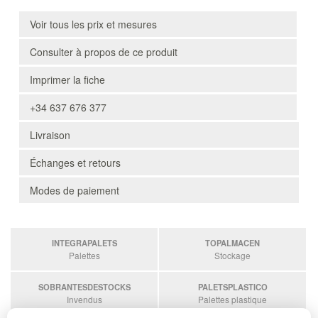
Voir tous les prix et mesures
Consulter à propos de ce produit
Imprimer la fiche
+34 637 676 377
Livraison
Échanges et retours
Modes de paiement
INTEGRAPALETS
TOPALMACEN
Palettes
Stockage
SOBRANTESDESTOCKS
PALETSPLASTICO
Invendus
Palettes plastique