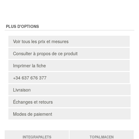
PLUS D'OPTIONS
Voir tous les prix et mesures
Consulter à propos de ce produit
Imprimer la fiche
+34 637 676 377
Livraison
Échanges et retours
Modes de paiement
INTEGRAPALETS
TOPALMACEN