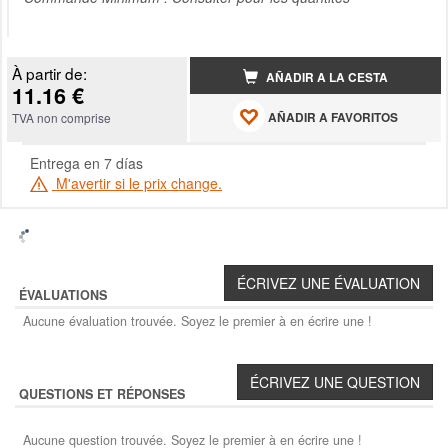
À partir de:
AÑADIR A LA CESTA
11.16 €
AÑADIR A FAVORITOS
TVA non comprise
Entrega en 7 días
M'avertir si le prix change.
ÉVALUATIONS
Aucune évaluation trouvée. Soyez le premier à en écrire une !
QUESTIONS ET RÉPONSES
Aucune question trouvée. Soyez le premier à en écrire une !