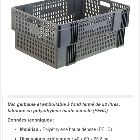
Bac gerbable et emboîtable à fond fermé de 53 litres,
fabriqué en polyéthylène haute densité (PEHD)
Données techniques :
Matériau :
Polyéthylène haute densité (PEHD)
Dimensions extérieures :
40 x 60 x 25,8 cm