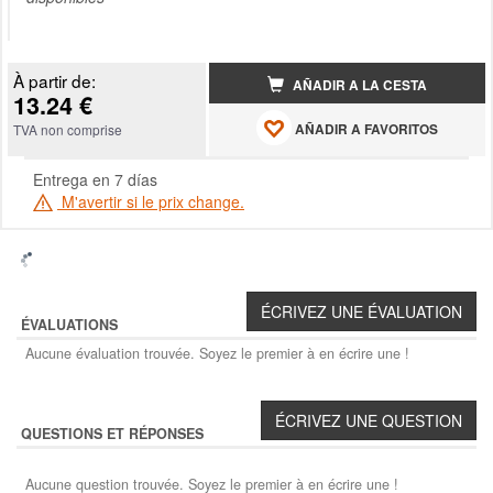
À partir de:
AÑADIR A LA CESTA
13.24 €
AÑADIR A FAVORITOS
TVA non comprise
Entrega en 7 días
M'avertir si le prix change.
ÉVALUATIONS
Aucune évaluation trouvée. Soyez le premier à en écrire une !
QUESTIONS ET RÉPONSES
Aucune question trouvée. Soyez le premier à en écrire une !