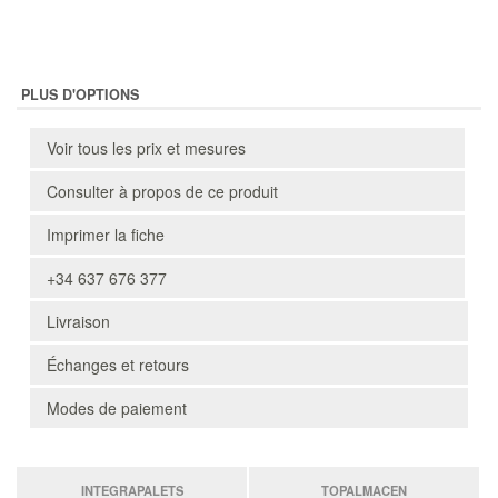
PLUS D'OPTIONS
Voir tous les prix et mesures
Consulter à propos de ce produit
Imprimer la fiche
+34 637 676 377
Livraison
Échanges et retours
Modes de paiement
INTEGRAPALETS
TOPALMACEN