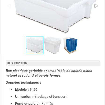
DESCRIPCIÓN
Bac plastique gerbable et emboîtable de coloris blanc
naturel avec fond et parois fermés.
Données techniques :
Modèle :
6420
Utilisation :
Stockage et transport
Fond et parois :
Fermés