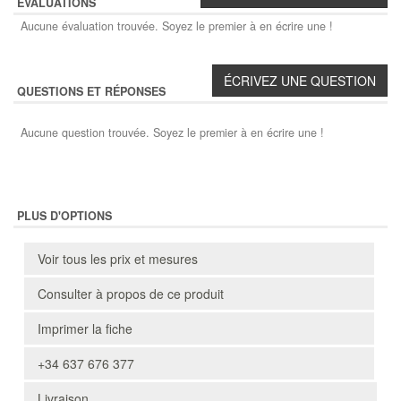
ÉVALUATIONS
Aucune évaluation trouvée. Soyez le premier à en écrire une !
QUESTIONS ET RÉPONSES
Aucune question trouvée. Soyez le premier à en écrire une !
PLUS D'OPTIONS
Voir tous les prix et mesures
Consulter à propos de ce produit
Imprimer la fiche
+34 637 676 377
Livraison