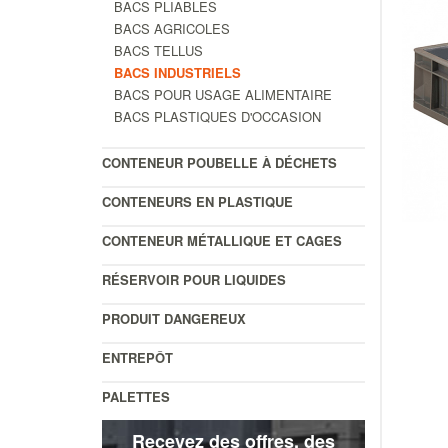
BACS PLIABLES
BACS AGRICOLES
BACS TELLUS
BACS INDUSTRIELS
BACS POUR USAGE ALIMENTAIRE
BACS PLASTIQUES D'OCCASION
CONTENEUR POUBELLE À DÉCHETS
CONTENEURS EN PLASTIQUE
CONTENEUR MÉTALLIQUE ET CAGES
RÉSERVOIR POUR LIQUIDES
PRODUIT DANGEREUX
ENTREPÔT
PALETTES
Recevez des offres, des