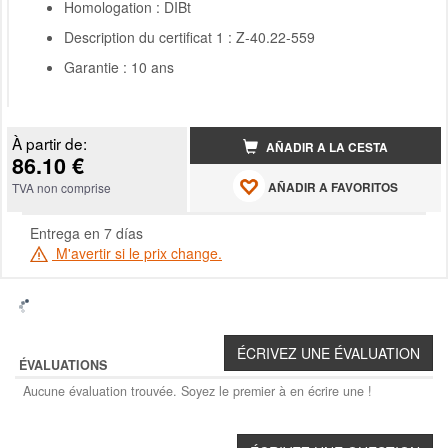
Homologation : DIBt
Description du certificat 1 : Z-40.22-559
Garantie : 10 ans
À partir de:
AÑADIR A LA CESTA
86.10 €
AÑADIR A FAVORITOS
TVA non comprise
Entrega en 7 días
M'avertir si le prix change.
ÉVALUATIONS
Aucune évaluation trouvée. Soyez le premier à en écrire une !