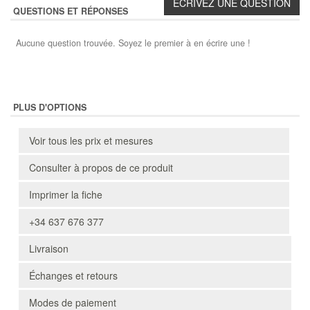
QUESTIONS ET RÉPONSES
Aucune question trouvée. Soyez le premier à en écrire une !
PLUS D'OPTIONS
Voir tous les prix et mesures
Consulter à propos de ce produit
Imprimer la fiche
+34 637 676 377
Livraison
Échanges et retours
Modes de paiement