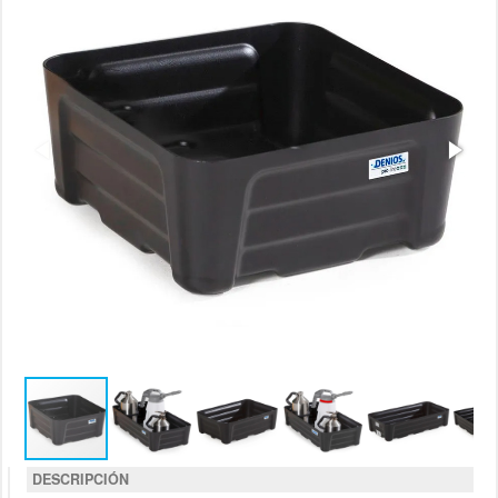
DESCRIPCIÓN