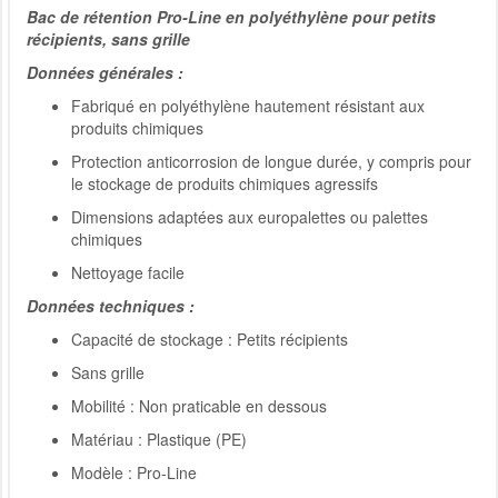
Bac de rétention Pro-Line en polyéthylène pour petits
récipients, sans grille
Données générales :
Fabriqué en polyéthylène hautement résistant aux
produits chimiques
Protection anticorrosion de longue durée, y compris pour
le stockage de produits chimiques agressifs
Dimensions adaptées aux europalettes ou palettes
chimiques
Nettoyage facile
Données techniques :
Capacité de stockage : Petits récipients
Sans grille
Mobilité : Non praticable en dessous
Matériau : Plastique (PE)
Modèle : Pro-Line