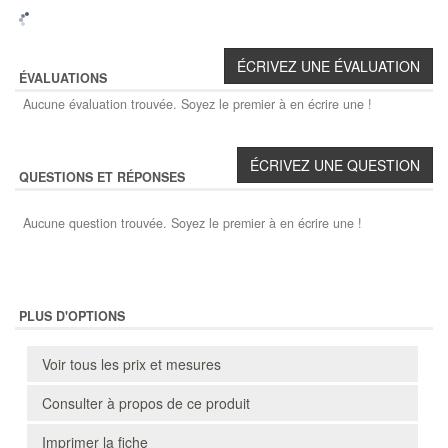
ÉVALUATIONS
Aucune évaluation trouvée. Soyez le premier à en écrire une !
QUESTIONS ET RÉPONSES
Aucune question trouvée. Soyez le premier à en écrire une !
PLUS D'OPTIONS
Voir tous les prix et mesures
Consulter à propos de ce produit
Imprimer la fiche