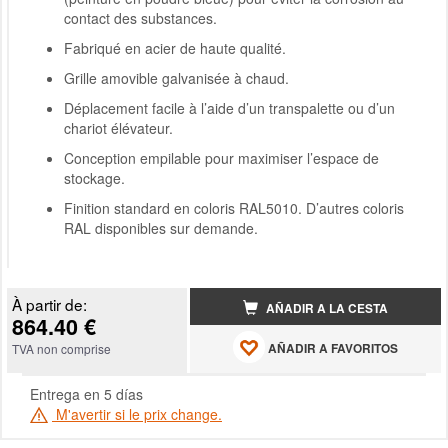
contact des substances.
Fabriqué en acier de haute qualité.
Grille amovible galvanisée à chaud.
Déplacement facile à l’aide d’un transpalette ou d’un
chariot élévateur.
Conception empilable pour maximiser l’espace de
stockage.
Finition standard en coloris RAL5010. D’autres coloris
RAL disponibles sur demande.
À partir de:
AÑADIR A LA CESTA
864.40 €
AÑADIR A FAVORITOS
TVA non comprise
Entrega en 5 días
M'avertir si le prix change.