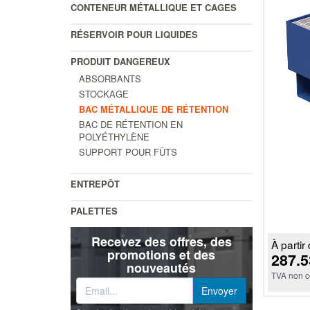
CONTENEUR MÉTALLIQUE ET CAGES
RÉSERVOIR POUR LIQUIDES
PRODUIT DANGEREUX
ABSORBANTS
STOCKAGE
BAC MÉTALLIQUE DE RÉTENTION
BAC DE RÉTENTION EN
POLYÉTHYLÈNE
SUPPORT POUR FÛTS
ENTREPÔT
PALETTES
Recevez des offres, des
À partir 
promotions et des
287.5
nouveautés
TVA non c