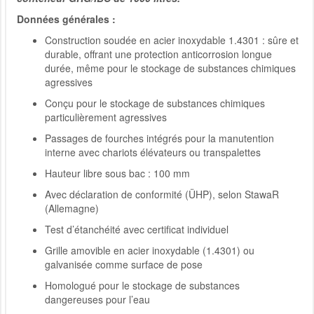
Données générales :
Construction soudée en acier inoxydable 1.4301 : sûre et
durable, offrant une protection anticorrosion longue
durée, même pour le stockage de substances chimiques
agressives
Conçu pour le stockage de substances chimiques
particulièrement agressives
Passages de fourches intégrés pour la manutention
interne avec chariots élévateurs ou transpalettes
Hauteur libre sous bac : 100 mm
Avec déclaration de conformité (ÜHP), selon StawaR
(Allemagne)
Test d’étanchéité avec certificat individuel
Grille amovible en acier inoxydable (1.4301) ou
galvanisée comme surface de pose
Homologué pour le stockage de substances
dangereuses pour l’eau