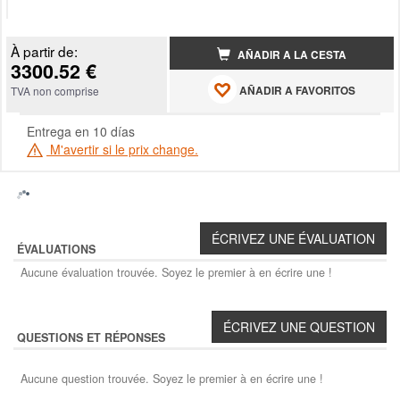
À partir de:
AÑADIR A LA CESTA
3300.52 €
AÑADIR A FAVORITOS
TVA non comprise
Entrega en 10 días
M'avertir si le prix change.
ÉVALUATIONS
Aucune évaluation trouvée. Soyez le premier à en écrire une !
QUESTIONS ET RÉPONSES
Aucune question trouvée. Soyez le premier à en écrire une !