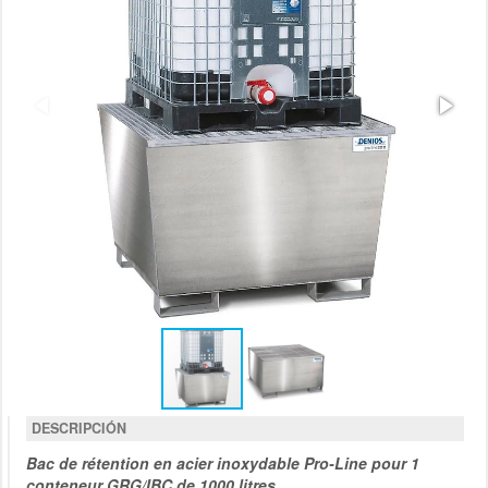
DESCRIPCIÓN
Bac de rétention en acier inoxydable Pro-Line pour 1
conteneur GRG/IBC de 1000 litres.