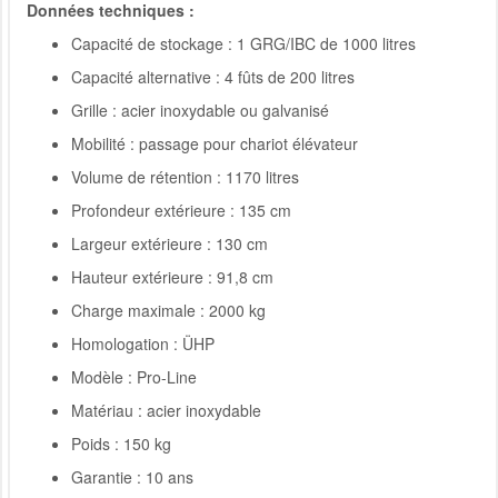
Données techniques :
Capacité de stockage : 1 GRG/IBC de 1000 litres
Capacité alternative : 4 fûts de 200 litres
Grille : acier inoxydable ou galvanisé
Mobilité : passage pour chariot élévateur
Volume de rétention : 1170 litres
Profondeur extérieure : 135 cm
Largeur extérieure : 130 cm
Hauteur extérieure : 91,8 cm
Charge maximale : 2000 kg
Homologation : ÜHP
Modèle : Pro-Line
Matériau : acier inoxydable
Poids : 150 kg
Garantie : 10 ans