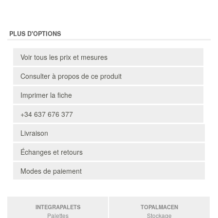
PLUS D'OPTIONS
Voir tous les prix et mesures
Consulter à propos de ce produit
Imprimer la fiche
+34 637 676 377
Livraison
Échanges et retours
Modes de paiement
INTEGRAPALETS
TOPALMACEN
Palettes
Stockage