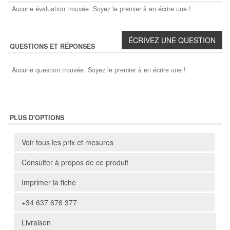
Aucune évaluation trouvée. Soyez le premier à en écrire une !
QUESTIONS ET RÉPONSES
Aucune question trouvée. Soyez le premier à en écrire une !
PLUS D'OPTIONS
Voir tous les prix et mesures
Consulter à propos de ce produit
Imprimer la fiche
+34 637 676 377
Livraison