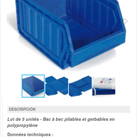
DESCRIPCIÓN
Lot de 5 unités - Bac à bec
pliables et gerbables en
polypropylène
Données techniques :