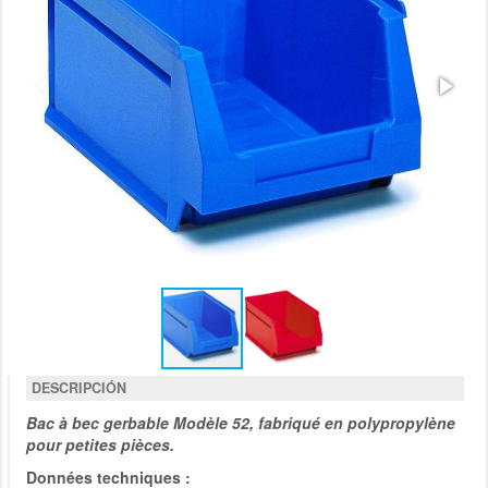
DESCRIPCIÓN
Bac à bec gerbable Modèle 52, fabriqué en polypropylène
pour petites pièces.
Données techniques :