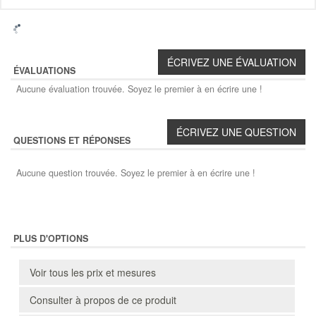
ÉVALUATIONS
Aucune évaluation trouvée. Soyez le premier à en écrire une !
QUESTIONS ET RÉPONSES
Aucune question trouvée. Soyez le premier à en écrire une !
PLUS D'OPTIONS
Voir tous les prix et mesures
Consulter à propos de ce produit