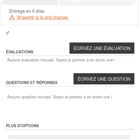
Entrega en 5 días
M'avertir si le prix change.
ÉVALUATIONS
Aucune évaluation trouvée. Soyez le premier à en écrire une !
QUESTIONS ET RÉPONSES
Aucune question trouvée. Soyez le premier à en écrire une !
PLUS D'OPTIONS