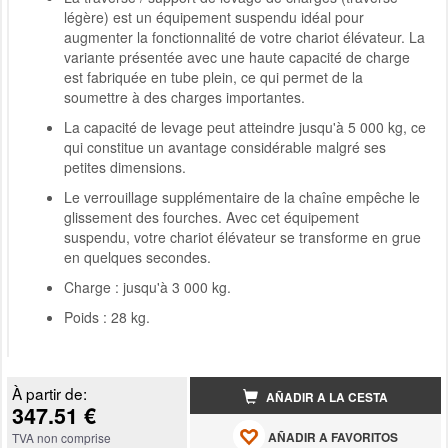
légère) est un équipement suspendu idéal pour
augmenter la fonctionnalité de votre chariot élévateur. La
variante présentée avec une haute capacité de charge
est fabriquée en tube plein, ce qui permet de la
soumettre à des charges importantes.
La capacité de levage peut atteindre jusqu'à 5 000 kg, ce
qui constitue un avantage considérable malgré ses
petites dimensions.
Le verrouillage supplémentaire de la chaîne empêche le
glissement des fourches. Avec cet équipement
suspendu, votre chariot élévateur se transforme en grue
en quelques secondes.
Charge : jusqu'à 3 000 kg.
Poids : 28 kg.
À partir de:
AÑADIR A LA CESTA
347.51 €
AÑADIR A FAVORITOS
TVA non comprise