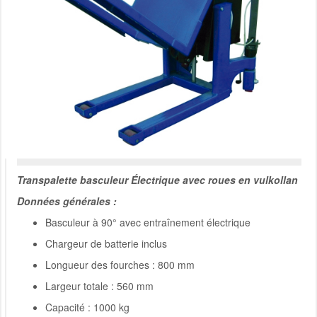
Transpalette basculeur Électrique avec roues en vulkollan
Données générales :
Basculeur à 90° avec entraînement électrique
Chargeur de batterie inclus
Longueur des fourches : 800 mm
Largeur totale : 560 mm
Capacité : 1000 kg