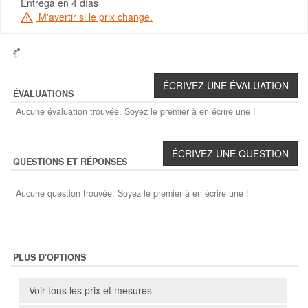
Entrega en 4 días
M'avertir si le prix change.
ÉVALUATIONS
Aucune évaluation trouvée. Soyez le premier à en écrire une !
QUESTIONS ET RÉPONSES
Aucune question trouvée. Soyez le premier à en écrire une !
PLUS D'OPTIONS
Voir tous les prix et mesures