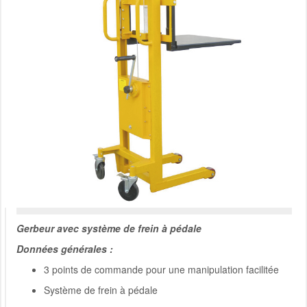
Gerbeur avec système de frein à pédale
Données générales :
3 points de commande pour une manipulation facilitée
Système de frein à pédale