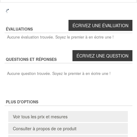
ÉVALUATIONS
Aucune évaluation trouvée. Soyez le premier à en écrire une !
QUESTIONS ET RÉPONSES
Aucune question trouvée. Soyez le premier à en écrire une !
PLUS D'OPTIONS
Voir tous les prix et mesures
Consulter à propos de ce produit