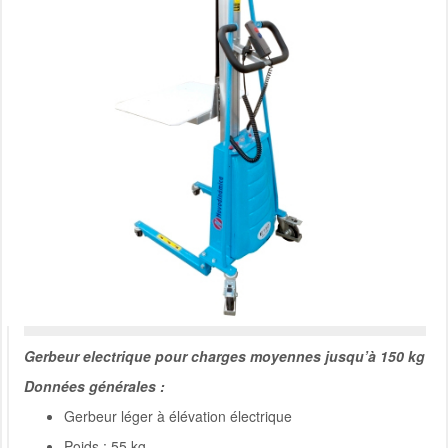
Gerbeur electrique pour charges moyennes jusqu’à 150 kg
Données générales :
Gerbeur léger à élévation électrique
Poids : 55 kg