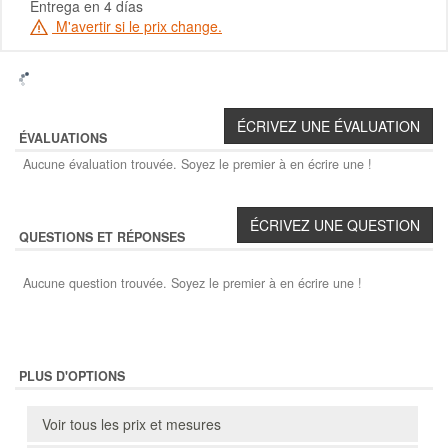
Entrega en 4 días
M'avertir si le prix change.
ÉVALUATIONS
Aucune évaluation trouvée. Soyez le premier à en écrire une !
QUESTIONS ET RÉPONSES
Aucune question trouvée. Soyez le premier à en écrire une !
PLUS D'OPTIONS
Voir tous les prix et mesures