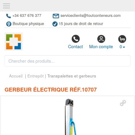
+34 637 676 377
serviceclients@toutconteneurs.com
Boutique physique
15 jours de droit de retour
Contact
Mon compte
0
Accueil
|
Entrepôt
| Transpalettes et gerbeurs
GERBEUR ÉLECTRIQUE RÉF.10707