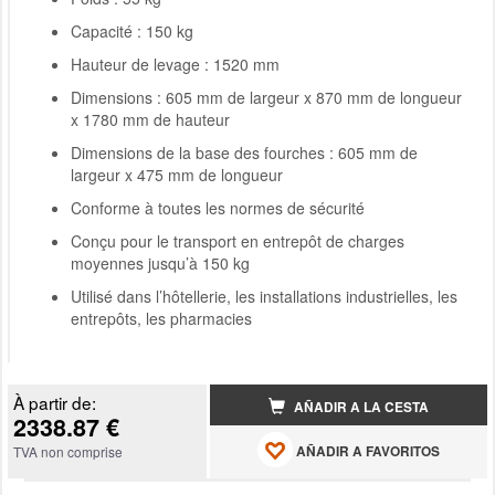
Capacité : 150 kg
Hauteur de levage : 1520 mm
Dimensions : 605 mm de largeur x 870 mm de longueur
x 1780 mm de hauteur
Dimensions de la base des fourches : 605 mm de
largeur x 475 mm de longueur
Conforme à toutes les normes de sécurité
Conçu pour le transport en entrepôt de charges
moyennes jusqu’à 150 kg
Utilisé dans l’hôtellerie, les installations industrielles, les
entrepôts, les pharmacies
À partir de:
AÑADIR A LA CESTA
2338.87 €
AÑADIR A FAVORITOS
TVA non comprise