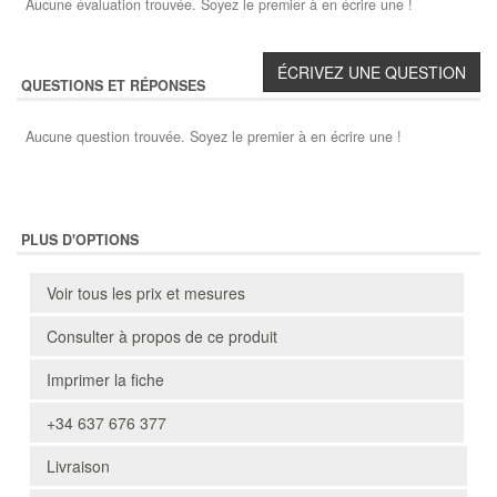
Aucune évaluation trouvée. Soyez le premier à en écrire une !
QUESTIONS ET RÉPONSES
Aucune question trouvée. Soyez le premier à en écrire une !
PLUS D'OPTIONS
Voir tous les prix et mesures
Consulter à propos de ce produit
Imprimer la fiche
+34 637 676 377
Livraison