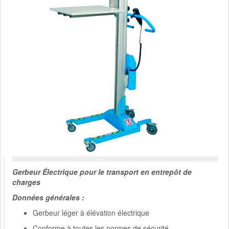
Gerbeur Électrique pour le transport en entrepôt de
charges
Données générales :
Gerbeur léger à élévation électrique
Conforme à toutes les normes de sécurité