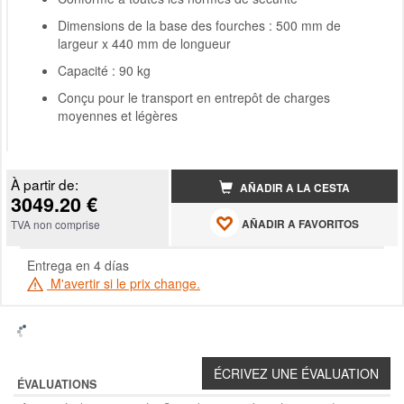
Dimensions de la base des fourches : 500 mm de
largeur x 440 mm de longueur
Capacité : 90 kg
Conçu pour le transport en entrepôt de charges
moyennes et légères
À partir de:
AÑADIR A LA CESTA
3049.20 €
AÑADIR A FAVORITOS
TVA non comprise
Entrega en 4 días
M'avertir si le prix change.
ÉVALUATIONS